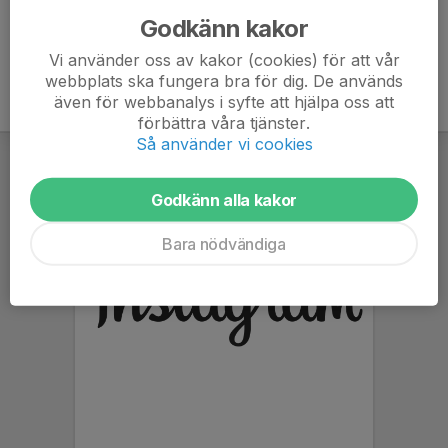
Godkänn kakor
Vi använder oss av kakor (cookies) för att vår
webbplats ska fungera bra för dig. De används
även för webbanalys i syfte att hjälpa oss att
förbättra våra tjänster.
Så använder vi cookies
Godkänn alla kakor
Bara nödvändiga