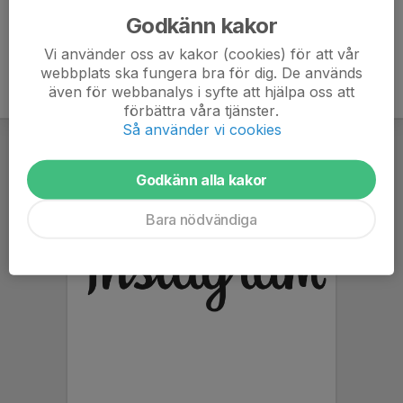
Godkänn kakor
Vi använder oss av kakor (cookies) för att vår
webbplats ska fungera bra för dig. De används
även för webbanalys i syfte att hjälpa oss att
förbättra våra tjänster.
Så använder vi cookies
Godkänn alla kakor
Bara nödvändiga