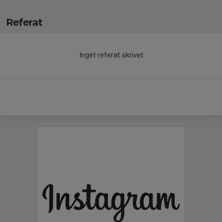
Referat
Inget referat skrivet